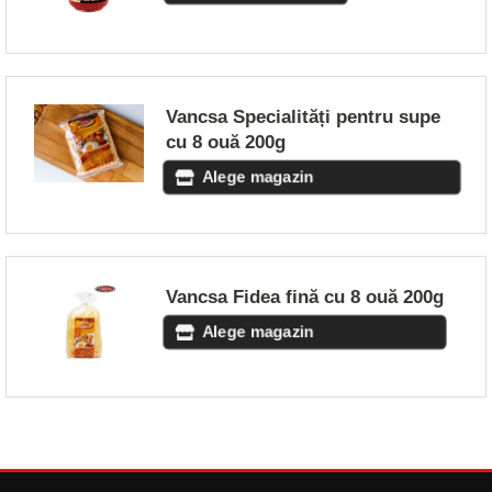
Vancsa Specialități pentru supe
cu 8 ouă 200g
Alege magazin
Vancsa Fidea fină cu 8 ouă 200g
Alege magazin