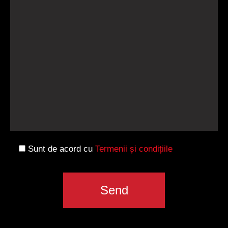
Sunt de acord cu
Termenii și condițiile