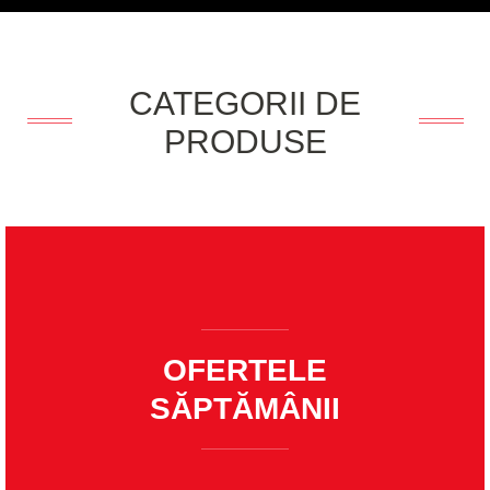
CATEGORII DE
PRODUSE
OFERTELE
SĂPTĂMÂNII