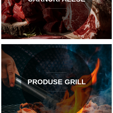
PRODUSE GRILL