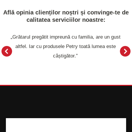
Află opinia clienților noștri și convinge-te de
calitatea serviciilor noastre:
„Grătarul pregătit impreună cu familia, are un gust
altfel. Iar cu produsele Petry toată lumea este
câștigător.”