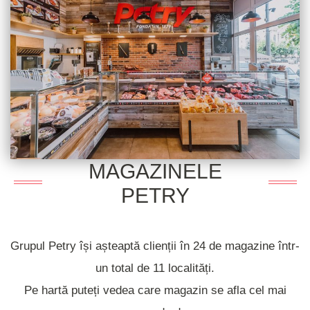
MAGAZINELE
PETRY
Grupul Petry își așteaptă clienții în 24 de magazine într-
un total de 11 localități.
Pe hartă puteți vedea care magazin se afla cel mai