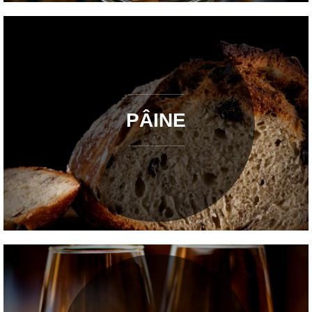
PÂINE