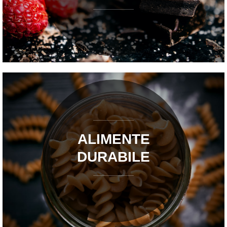
ALIMENTE
DURABILE