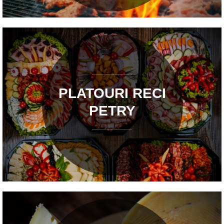
PLATOURI RECI
PETRY