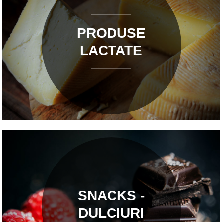
PRODUSE
LACTATE
SNACKS -
DULCIURI