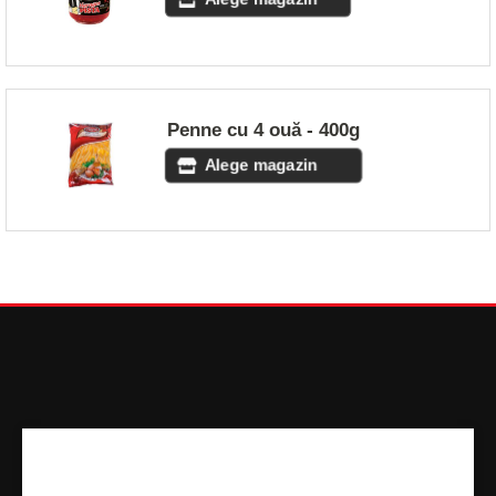
Penne cu 4 ouă - 400g
Alege magazin