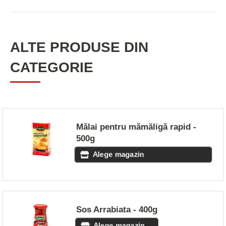
ALTE PRODUSE DIN
CATEGORIE
Mălai pentru mămăligă rapid -
500g
Alege magazin
Sos Arrabiata - 400g
Alege magazin