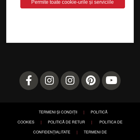
TERMENI ȘI CONDIȚII
|
POLITICĂ
COOKIES
|
POLITICĂ DE RETUR
|
POLITICA DE
CONFIDENȚIALITATE
|
TERMENI DE