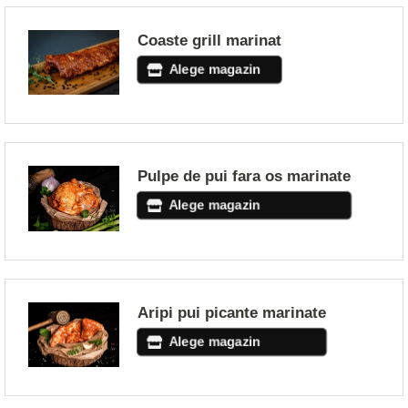
Coaste grill marinat
Alege magazin
Pulpe de pui fara os marinate
Alege magazin
Aripi pui picante marinate
Alege magazin