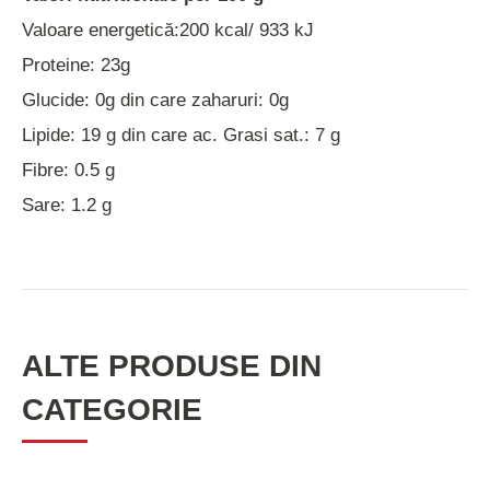
Valoare energetică:200 kcal/ 933 kJ
Proteine: 23g
Glucide: 0g din care zaharuri: 0g
Lipide: 19 g din care ac. Grasi sat.: 7 g
Fibre: 0.5 g
Sare: 1.2 g
ALTE PRODUSE DIN
CATEGORIE