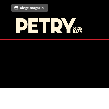
Alege magazin