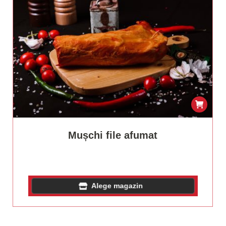
Mușchi file afumat
Alege magazin