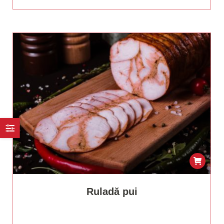
Ruladă pui