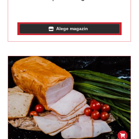
Alege magazin