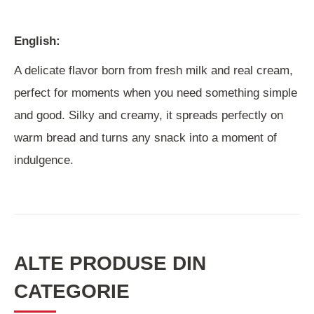
English:
A delicate flavor born from fresh milk and real cream,
perfect for moments when you need something simple
and good. Silky and creamy, it spreads perfectly on
warm bread and turns any snack into a moment of
indulgence.
ALTE PRODUSE DIN
CATEGORIE