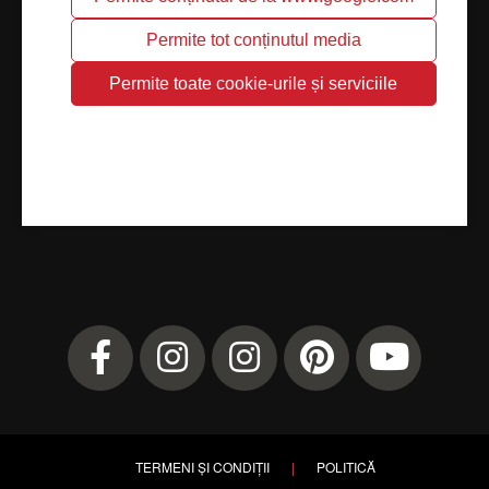
TERMENI ȘI CONDIȚII
|
POLITICĂ