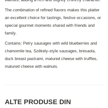
The combination of refined flavors makes this platter
an excellent choice for tastings, festive occasions, or
special gourmet moments shared with friends and
family.
Contains: Petry sausages with wild blueberries and
chamomile tea, Székely-style sausages, bresaola,
duck breast pastrami, matured cheese with truffles,
matured cheese with walnuts.
ALTE PRODUSE DIN