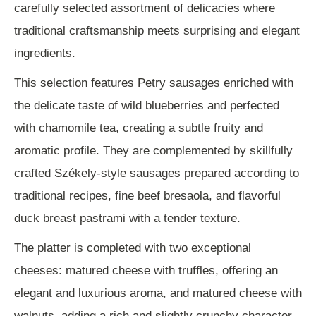
carefully selected assortment of delicacies where
traditional craftsmanship meets surprising and elegant
ingredients.
This selection features Petry sausages enriched with
the delicate taste of wild blueberries and perfected
with chamomile tea, creating a subtle fruity and
aromatic profile. They are complemented by skillfully
crafted Székely-style sausages prepared according to
traditional recipes, fine beef bresaola, and flavorful
duck breast pastrami with a tender texture.
The platter is completed with two exceptional
cheeses: matured cheese with truffles, offering an
elegant and luxurious aroma, and matured cheese with
walnuts, adding a rich and slightly crunchy character.