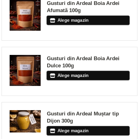
Gusturi din Ardeal Boia Ardei
Afumată 100g
Alege magazin
Gusturi din Ardeal Boia Ardei
Dulce 100g
Alege magazin
Gusturi din Ardeal Muștar tip
Dijon 300g
Alege magazin