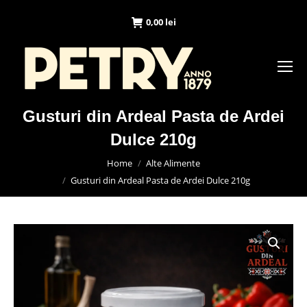
0,00
lei
Gusturi din Ardeal Pasta de Ardei
Dulce 210g
You are here:
Home
Alte Alimente
Gusturi din Ardeal Pasta de Ardei Dulce 210g