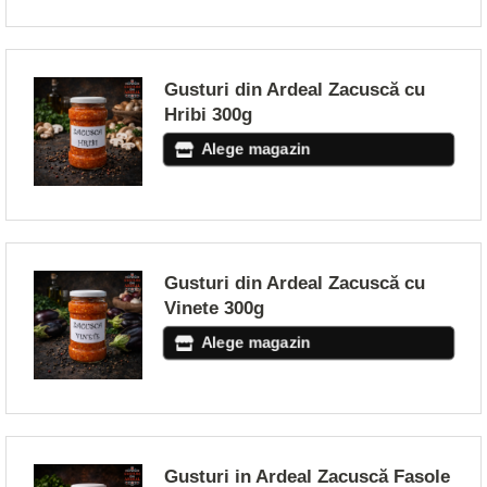
Gusturi din Ardeal Zacuscă cu
Hribi 300g
Alege magazin
Gusturi din Ardeal Zacuscă cu
Vinete 300g
Alege magazin
Gusturi in Ardeal Zacuscă Fasole