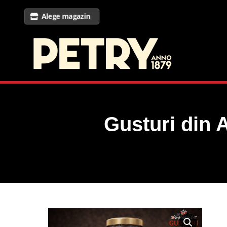
Alege magazin
Gusturi din 