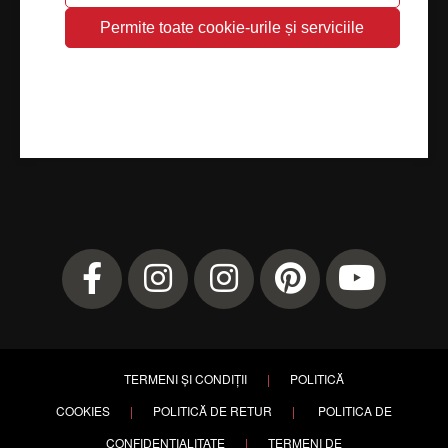
TERMENI ȘI CONDIȚII
|
POLITICĂ
COOKIES
|
POLITICĂ DE RETUR
|
POLITICA DE
CONFIDENȚIALITATE
|
TERMENI DE