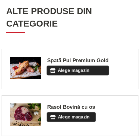
ALTE PRODUSE DIN
CATEGORIE
Spată Pui Premium Gold
Alege magazin
Rasol Bovină cu os
Alege magazin