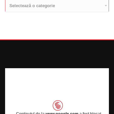
Selectează o categorie