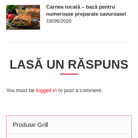
Carnea tocată – bază pentru
numeroase preparate savuroase!
19/06/2020
LASĂ UN RĂSPUNS
You must be
logged in
to post a comment.
Produse Grill