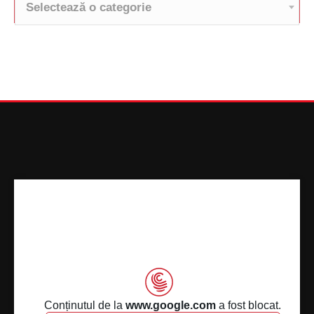
Selectează o categorie