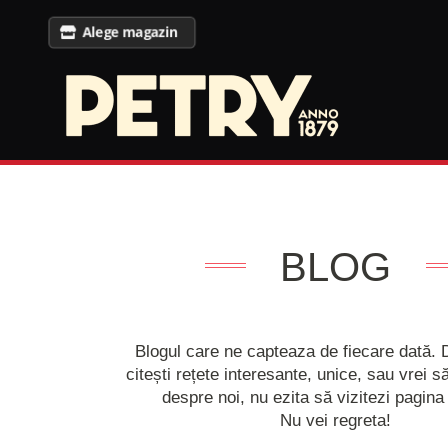
Alege magazin
BLOG
Blogul care ne capteaza de fiecare dată. 
citești rețete interesante, unice, sau vrei să
despre noi, nu ezita să vizitezi pagina
Nu vei regreta!